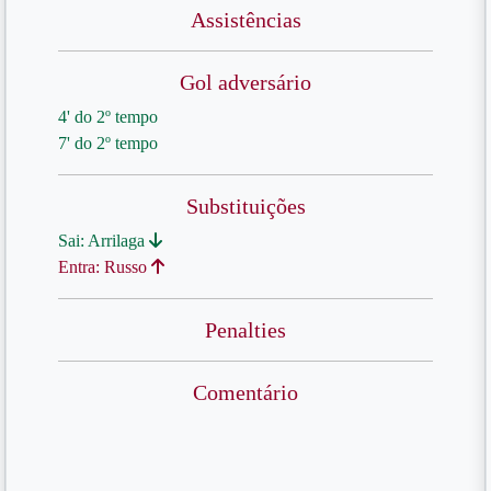
Assistências
Gol adversário
4' do 2º tempo
7' do 2º tempo
Substituições
Sai: Arrilaga
Entra: Russo
Penalties
Comentário