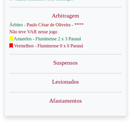
Arbitragem
Árbitro -
Paulo César de Oliveira - ****
Não teve VAR nesse jogo
Amarelos - Fluminense 2 x 3 Paraná
Vermelhos - Fluminense 0 x 0 Paraná
Suspensos
Lesionados
Afastamentos