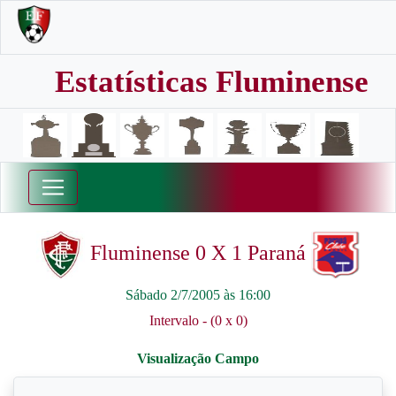
Estatísticas Fluminense
Fluminense 0 X 1 Paraná
Sábado 2/7/2005 às 16:00
Intervalo - (0 x 0)