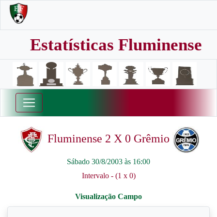
Estatísticas Fluminense
Fluminense 2 X 0 Grêmio
Sábado 30/8/2003 às 16:00
Intervalo - (1 x 0)