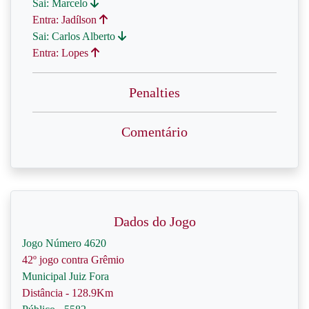
Sai: Marcelo
Entra: Jadílson
Sai: Carlos Alberto
Entra: Lopes
Penalties
Comentário
Dados do Jogo
Jogo Número 4620
42º jogo contra Grêmio
Municipal Juiz Fora
Distância - 128.9Km