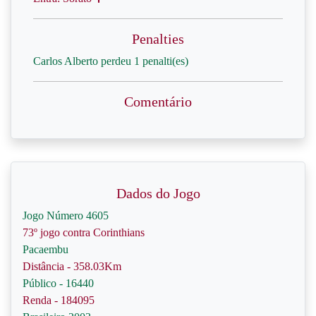
Penalties
Carlos Alberto perdeu 1 penalti(es)
Comentário
Dados do Jogo
Jogo Número 4605
73º jogo contra Corinthians
Pacaembu
Distância - 358.03Km
Público - 16440
Renda - 184095