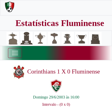
Estatísticas Fluminense
Corinthians 1 X 0 Fluminense
Domingo 29/6/2003 às 16:00
Intervalo - (0 x 0)