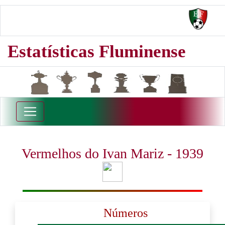
Estatísticas Fluminense
Vermelhos do Ivan Mariz - 1939
Números