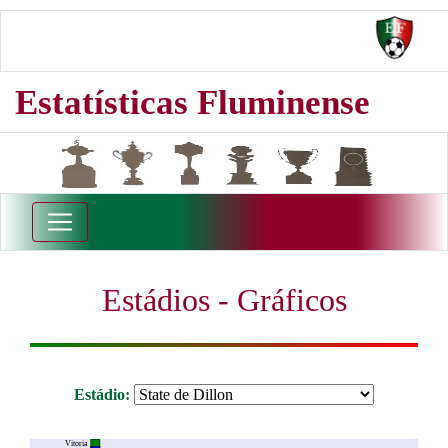
Estatísticas Fluminense
Estádios - Gráficos
Estádio:
Vitoria