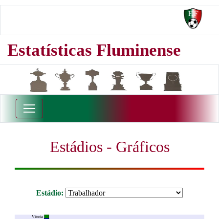
Estatísticas Fluminense
Estádios - Gráficos
Estádio:
Vitoria