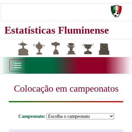
Estatísticas Fluminense
Colocação em campeonatos
Campeonato: