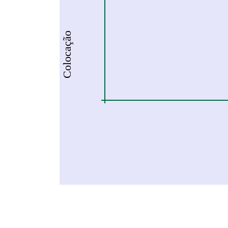
Colocação