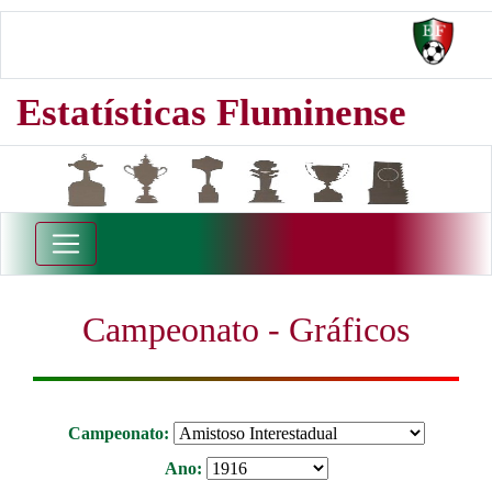
Estatísticas Fluminense
Campeonato - Gráficos
Campeonato:
Ano: