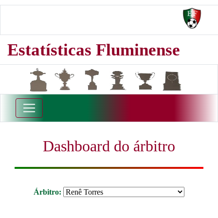
Estatísticas Fluminense
Dashboard do árbitro
Árbitro: