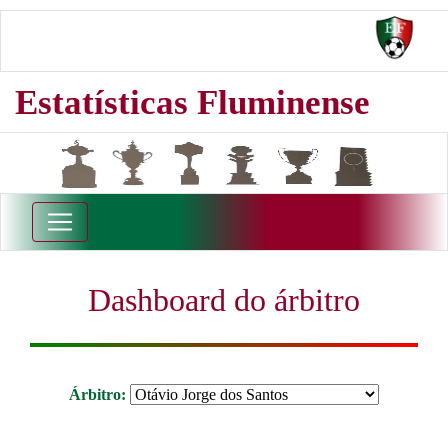
Estatísticas Fluminense
Dashboard do árbitro
Árbitro: