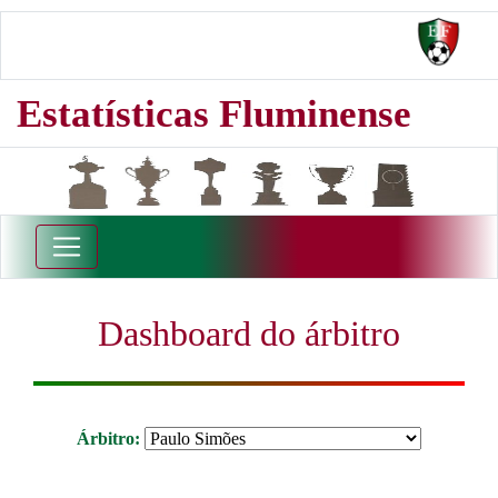
Estatísticas Fluminense
Dashboard do árbitro
Árbitro: