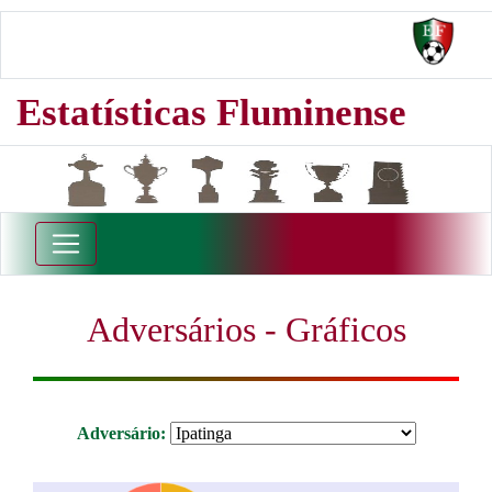
Estatísticas Fluminense
Adversários - Gráficos
Adversário: