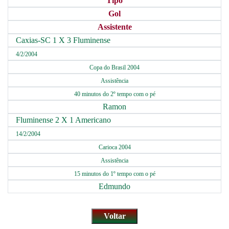
Tipo
Gol
Assistente
Caxias-SC 1 X 3 Fluminense
4/2/2004
Copa do Brasil 2004
Assistência
40 minutos do 2º tempo com o pé
Ramon
Fluminense 2 X 1 Americano
14/2/2004
Carioca 2004
Assistência
15 minutos do 1º tempo com o pé
Edmundo