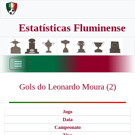
Estatísticas Fluminense
Gols do Leonardo Moura (2)
Jogo
Data
Campeonato