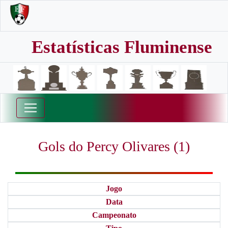
Estatísticas Fluminense
Gols do Percy Olivares (1)
Jogo
Data
Campeonato