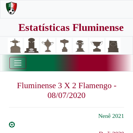
Estatísticas Fluminense
Fluminense 3 X 2 Flamengo -
08/07/2020
Nenê 2021