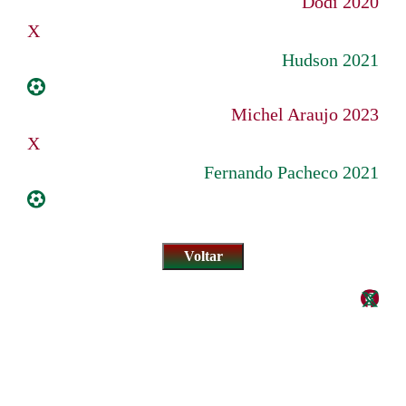
Dodi 2020
X
Hudson 2021
Michel Araujo 2023
X
Fernando Pacheco 2021