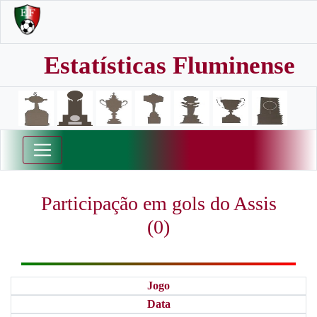
Estatísticas Fluminense
Participação em gols do Assis
(0)
Jogo
Data