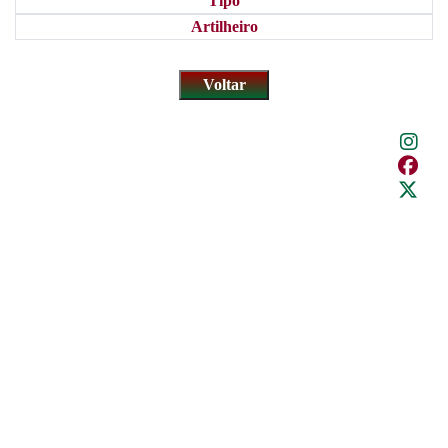
Tipo
Artilheiro