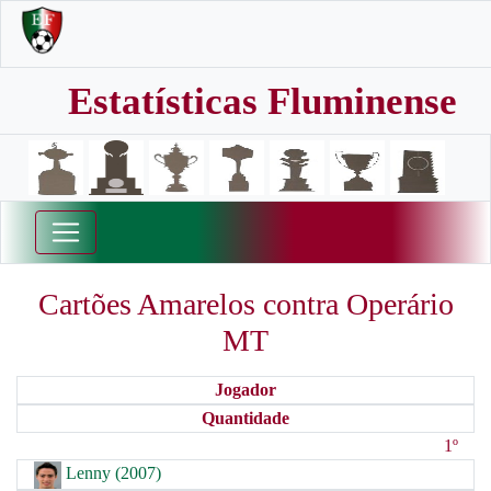
Estatísticas Fluminense
Cartões Amarelos contra Operário
MT
Jogador
Quantidade
1º
Lenny (2007)