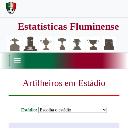
Estatísticas Fluminense
Artilheiros em Estádio
Estádio: