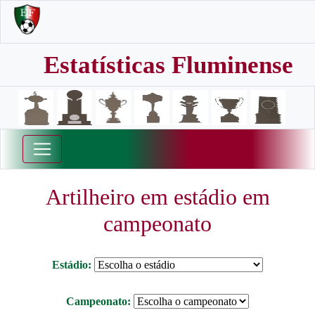
Estatísticas Fluminense
Artilheiro em estádio em
campeonato
Estádio:
Campeonato: