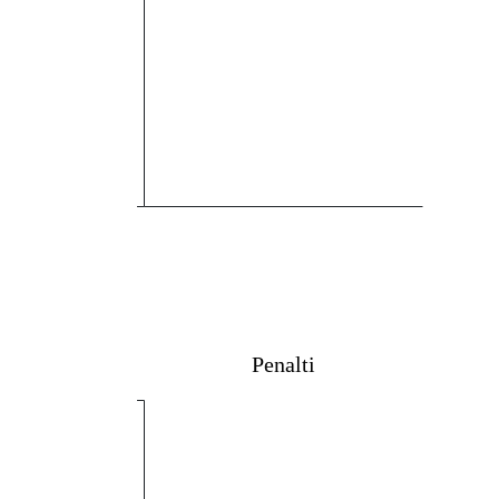
Penalti