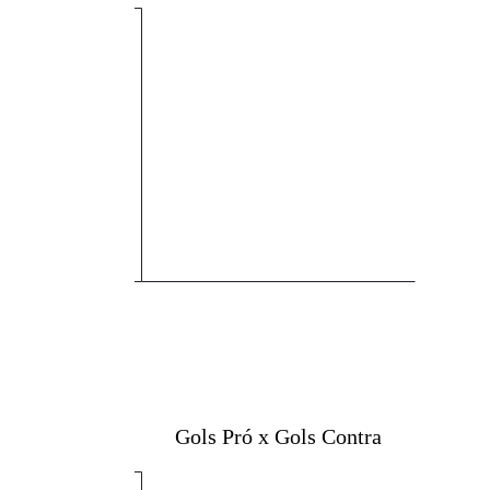
Gols Pró x Gols Contra