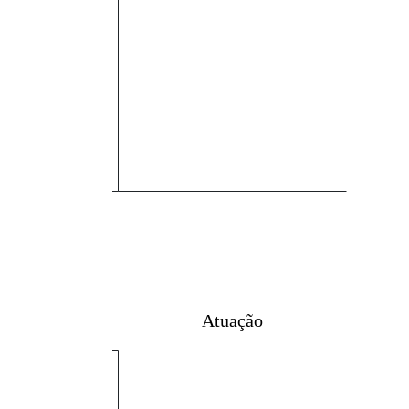
Atuação