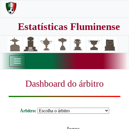
Estatísticas Fluminense
Dashboard do árbitro
Árbitro:
Jogos