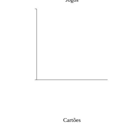
Cartões