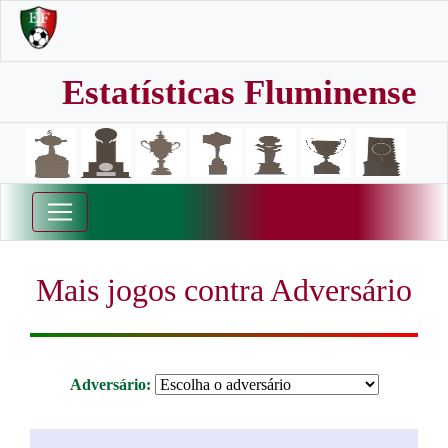
Estatísticas Fluminense
Mais jogos contra Adversário
Adversário: