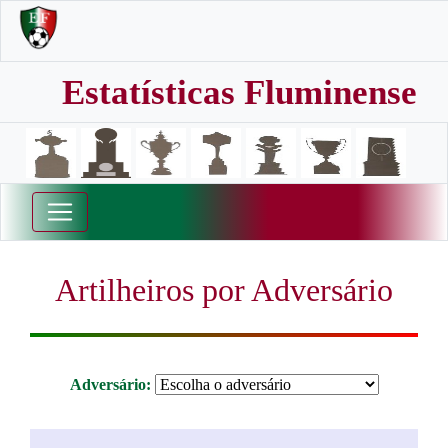
Estatísticas Fluminense
Artilheiros por Adversário
Adversário: