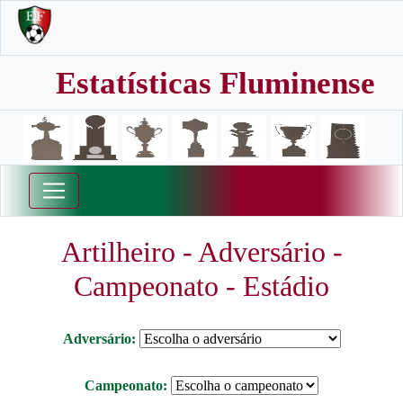
Estatísticas Fluminense
Artilheiro - Adversário -
Campeonato - Estádio
Adversário:
Campeonato: