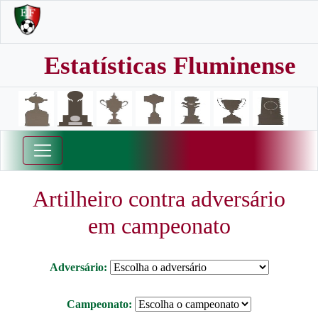
Estatísticas Fluminense
Artilheiro contra adversário
em campeonato
Adversário:
Campeonato: