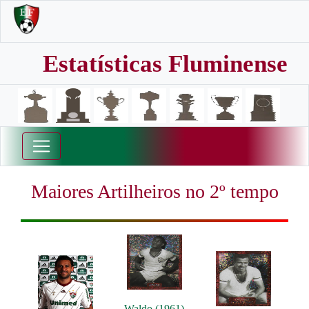
Estatísticas Fluminense
Maiores Artilheiros no 2º tempo
Waldo (1961)