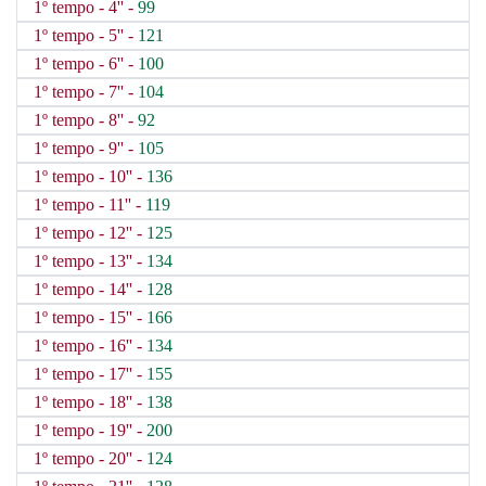
1º tempo - 4'' -
99
1º tempo - 5'' -
121
1º tempo - 6'' -
100
1º tempo - 7'' -
104
1º tempo - 8'' -
92
1º tempo - 9'' -
105
1º tempo - 10'' -
136
1º tempo - 11'' -
119
1º tempo - 12'' -
125
1º tempo - 13'' -
134
1º tempo - 14'' -
128
1º tempo - 15'' -
166
1º tempo - 16'' -
134
1º tempo - 17'' -
155
1º tempo - 18'' -
138
1º tempo - 19'' -
200
1º tempo - 20'' -
124