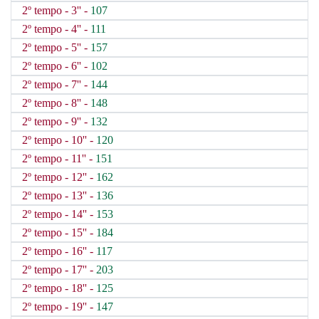
2º tempo - 3'' -
107
2º tempo - 4'' -
111
2º tempo - 5'' -
157
2º tempo - 6'' -
102
2º tempo - 7'' -
144
2º tempo - 8'' -
148
2º tempo - 9'' -
132
2º tempo - 10'' -
120
2º tempo - 11'' -
151
2º tempo - 12'' -
162
2º tempo - 13'' -
136
2º tempo - 14'' -
153
2º tempo - 15'' -
184
2º tempo - 16'' -
117
2º tempo - 17'' -
203
2º tempo - 18'' -
125
2º tempo - 19'' -
147