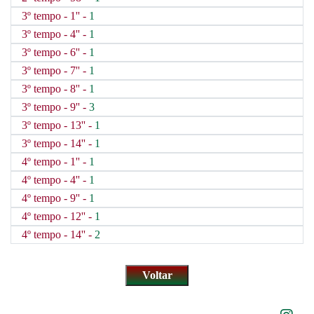
3º tempo - 1'' -
1
3º tempo - 4'' -
1
3º tempo - 6'' -
1
3º tempo - 7'' -
1
3º tempo - 8'' -
1
3º tempo - 9'' -
3
3º tempo - 13'' -
1
3º tempo - 14'' -
1
4º tempo - 1'' -
1
4º tempo - 4'' -
1
4º tempo - 9'' -
1
4º tempo - 12'' -
1
4º tempo - 14'' -
2