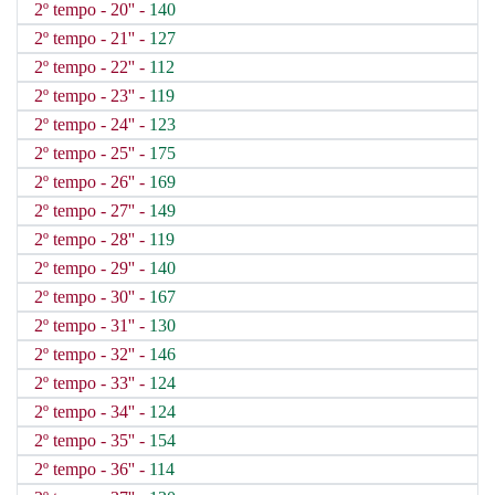
2º tempo - 20'' -
140
2º tempo - 21'' -
127
2º tempo - 22'' -
112
2º tempo - 23'' -
119
2º tempo - 24'' -
123
2º tempo - 25'' -
175
2º tempo - 26'' -
169
2º tempo - 27'' -
149
2º tempo - 28'' -
119
2º tempo - 29'' -
140
2º tempo - 30'' -
167
2º tempo - 31'' -
130
2º tempo - 32'' -
146
2º tempo - 33'' -
124
2º tempo - 34'' -
124
2º tempo - 35'' -
154
2º tempo - 36'' -
114