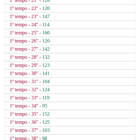
1º tempo - 21'' -
128
1º tempo - 22'' -
120
1º tempo - 23'' -
147
1º tempo - 24'' -
114
1º tempo - 25'' -
160
1º tempo - 26'' -
120
1º tempo - 27'' -
142
1º tempo - 28'' -
132
1º tempo - 29'' -
123
1º tempo - 30'' -
141
1º tempo - 31'' -
104
1º tempo - 32'' -
124
1º tempo - 33'' -
119
1º tempo - 34'' -
95
1º tempo - 35'' -
152
1º tempo - 36'' -
125
1º tempo - 37'' -
103
1º tempo - 38'' -
98