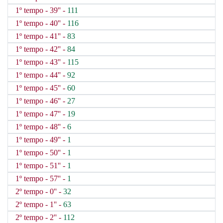
1º tempo - 39'' -
111
1º tempo - 40'' -
116
1º tempo - 41'' -
83
1º tempo - 42'' -
84
1º tempo - 43'' -
115
1º tempo - 44'' -
92
1º tempo - 45'' -
60
1º tempo - 46'' -
27
1º tempo - 47'' -
19
1º tempo - 48'' -
6
1º tempo - 49'' -
1
1º tempo - 50'' -
1
1º tempo - 51'' -
1
1º tempo - 57'' -
1
2º tempo - 0'' -
32
2º tempo - 1'' -
63
2º tempo - 2'' -
112