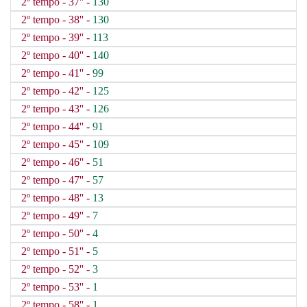
2º tempo - 37'' -
130
2º tempo - 38'' -
130
2º tempo - 39'' -
113
2º tempo - 40'' -
140
2º tempo - 41'' -
99
2º tempo - 42'' -
125
2º tempo - 43'' -
126
2º tempo - 44'' -
91
2º tempo - 45'' -
109
2º tempo - 46'' -
51
2º tempo - 47'' -
57
2º tempo - 48'' -
13
2º tempo - 49'' -
7
2º tempo - 50'' -
4
2º tempo - 51'' -
5
2º tempo - 52'' -
3
2º tempo - 53'' -
1
2º tempo - 58'' -
1