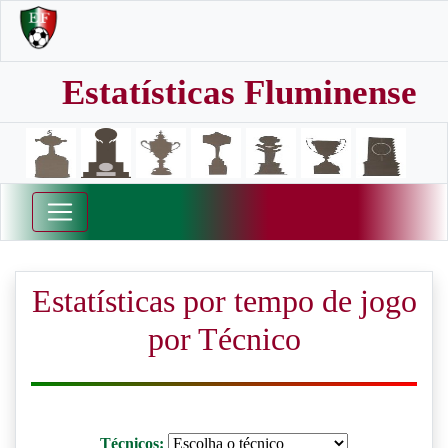
Estatísticas Fluminense
Estatísticas por tempo de jogo
por Técnico
Técnicos: