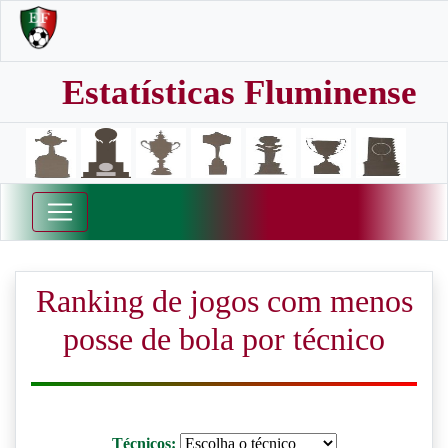
Estatísticas Fluminense
Ranking de jogos com menos
posse de bola por técnico
Técnicos: