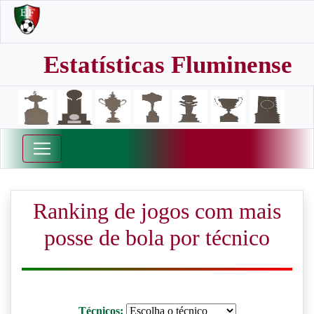
Estatísticas Fluminense
Ranking de jogos com mais
posse de bola por técnico
Técnicos: