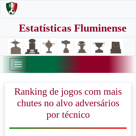
Estatísticas Fluminense
Ranking de jogos com mais
chutes no alvo adversários
por técnico