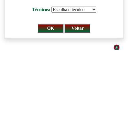
Técnicos: