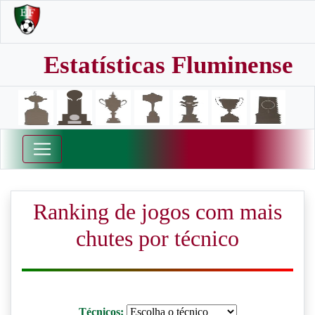
Estatísticas Fluminense
Ranking de jogos com mais
chutes por técnico
Técnicos: