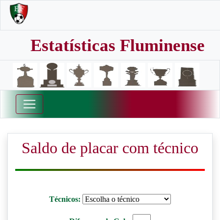
Estatísticas Fluminense
Saldo de placar com técnico
Técnicos: