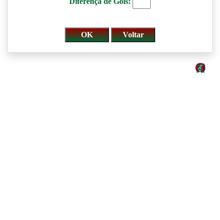
Diferença de Gols: