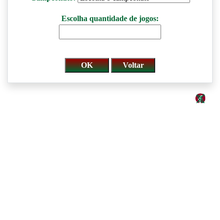
Escolha quantidade de jogos: