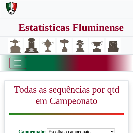
Estatísticas Fluminense
Todas as sequências por qtd
em Campeonato
Campeonato: