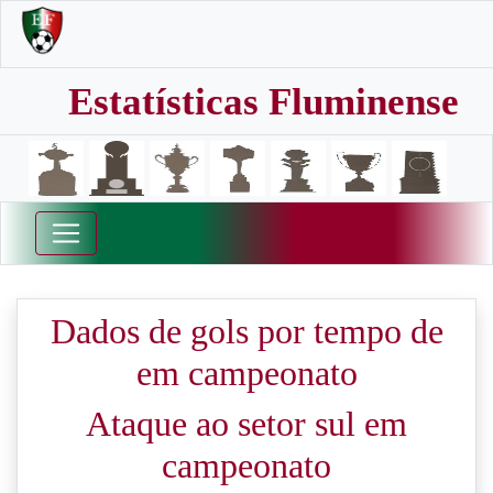
Estatísticas Fluminense
Dados de gols por tempo de
em campeonato
Ataque ao setor sul em
campeonato