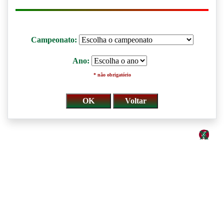
Campeonato:
Ano:
* não obrigatório