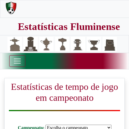
Estatísticas Fluminense
Estatísticas de tempo de jogo
em campeonato
Campeonato: