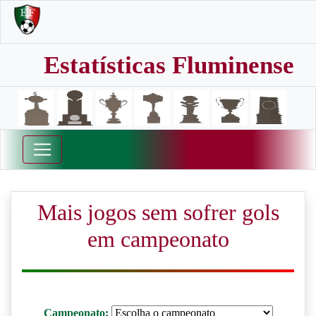
Estatísticas Fluminense
Mais jogos sem sofrer gols
em campeonato
Campeonato: