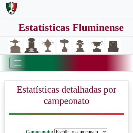
Estatísticas Fluminense
Estatísticas detalhadas por
campeonato
Campeonato: