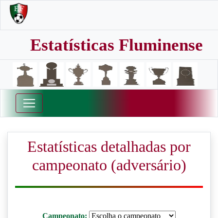
Estatísticas Fluminense
Estatísticas detalhadas por
campeonato (adversário)
Campeonato: