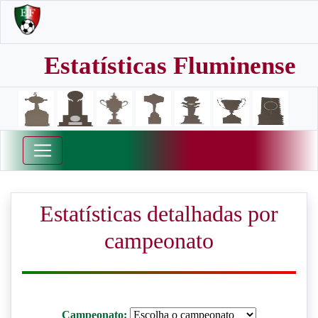
Estatísticas Fluminense
Estatísticas detalhadas por
campeonato
Campeonato: