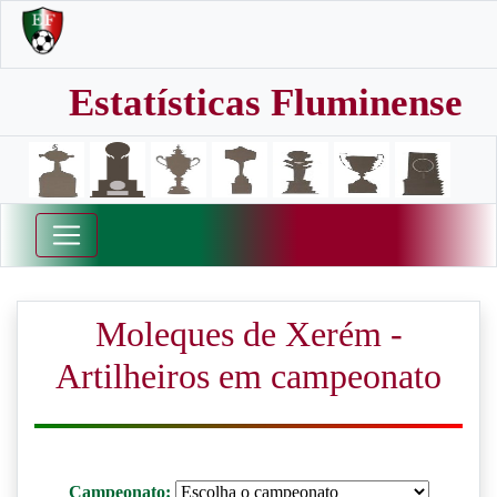
Estatísticas Fluminense
Moleques de Xerém -
Artilheiros em campeonato
Campeonato: