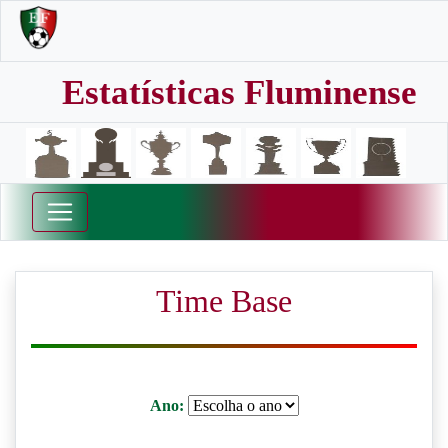
Estatísticas Fluminense
Time Base
Ano: