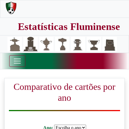
Estatísticas Fluminense
Comparativo de cartões por
ano
Ano: