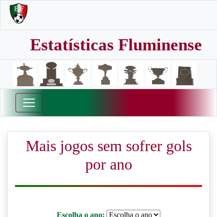
Estatísticas Fluminense
Mais jogos sem sofrer gols
por ano
Escolha o ano: