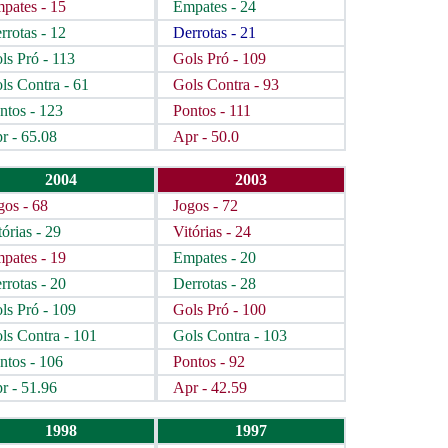
pates - 15
Empates - 24
rrotas - 12
Derrotas - 21
ls Pró - 113
Gols Pró - 109
ls Contra - 61
Gols Contra - 93
ntos - 123
Pontos - 111
r - 65.08
Apr - 50.0
2004
2003
gos - 68
Jogos - 72
tórias - 29
Vitórias - 24
pates - 19
Empates - 20
rrotas - 20
Derrotas - 28
ls Pró - 109
Gols Pró - 100
ls Contra - 101
Gols Contra - 103
ntos - 106
Pontos - 92
r - 51.96
Apr - 42.59
1998
1997