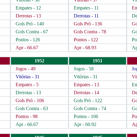
Empates - 12
Empates - 11
Em
Derrotas - 13
Derrotas - 11
De
Gols Pró - 140
Gols Pró - 136
Go
Gols Contra - 67
Gols Contra - 78
Go
Pontos - 126
Pontos - 122
Po
Apr - 66.67
Apr - 68.93
Ap
1952
1951
Jogos - 49
Jogos - 58
Jo
Vitórias - 31
Vitórias - 31
Vi
Empates - 5
Empates - 13
Em
Derrotas - 13
Derrotas - 14
De
Gols Pró - 106
Gols Pró - 122
Go
Gols Contra - 63
Gols Contra - 74
Go
Pontos - 98
Pontos - 106
Po
Apr - 66.67
Apr - 60.92
Ap