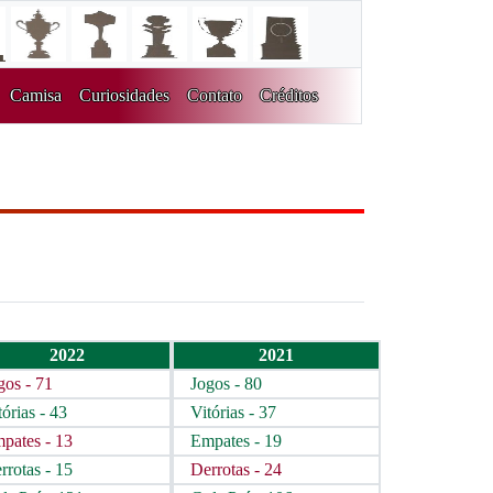
Camisa
Curiosidades
Contato
Créditos
2022
2021
gos - 71
Jogos - 80
tórias - 43
Vitórias - 37
pates - 13
Empates - 19
rrotas - 15
Derrotas - 24