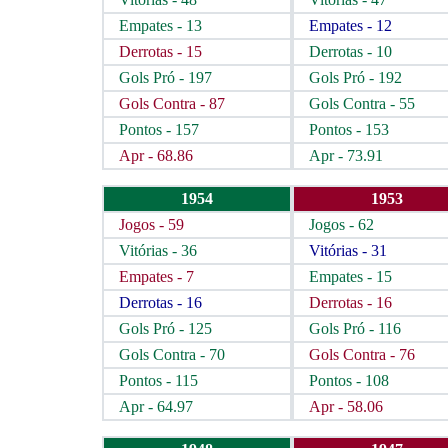
Empates - 13
Empates - 12
Derrotas - 15
Derrotas - 10
Gols Pró - 197
Gols Pró - 192
Gols Contra - 87
Gols Contra - 55
Pontos - 157
Pontos - 153
Apr - 68.86
Apr - 73.91
1954
1953
Jogos - 59
Jogos - 62
Vitórias - 36
Vitórias - 31
Empates - 7
Empates - 15
Derrotas - 16
Derrotas - 16
Gols Pró - 125
Gols Pró - 116
Gols Contra - 70
Gols Contra - 76
Pontos - 115
Pontos - 108
Apr - 64.97
Apr - 58.06