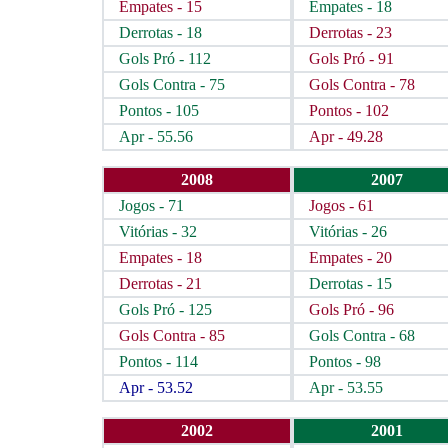
Empates - 15
Empates - 18
Derrotas - 18
Derrotas - 23
Gols Pró - 112
Gols Pró - 91
Gols Contra - 75
Gols Contra - 78
Pontos - 105
Pontos - 102
Apr - 55.56
Apr - 49.28
2008
2007
Jogos - 71
Jogos - 61
Vitórias - 32
Vitórias - 26
Empates - 18
Empates - 20
Derrotas - 21
Derrotas - 15
Gols Pró - 125
Gols Pró - 96
Gols Contra - 85
Gols Contra - 68
Pontos - 114
Pontos - 98
Apr - 53.52
Apr - 53.55
2002
2001