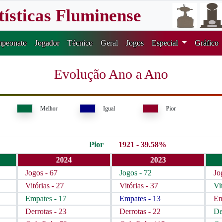
tísticas Fluminense
peonato
Jogador
Técnico
Geral
Jogos
Especial
Gráfico
Evolução Ano a Ano
Melhor
Igual
Pior
Pior
1921 - 39.58%
2024
2023
Jogos - 67
Jogos - 72
Jo
Vitórias - 27
Vitórias - 37
Vi
Empates - 17
Empates - 13
Em
Derrotas - 23
Derrotas - 22
De