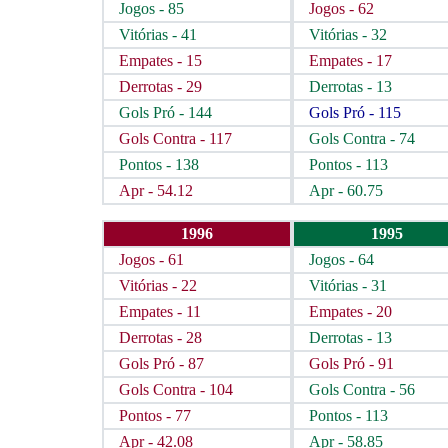
Jogos - 85
Jogos - 62
Vitórias - 41
Vitórias - 32
Empates - 15
Empates - 17
Derrotas - 29
Derrotas - 13
Gols Pró - 144
Gols Pró - 115
Gols Contra - 117
Gols Contra - 74
Pontos - 138
Pontos - 113
Apr - 54.12
Apr - 60.75
1996
1995
Jogos - 61
Jogos - 64
Vitórias - 22
Vitórias - 31
Empates - 11
Empates - 20
Derrotas - 28
Derrotas - 13
Gols Pró - 87
Gols Pró - 91
Gols Contra - 104
Gols Contra - 56
Pontos - 77
Pontos - 113
Apr - 42.08
Apr - 58.85