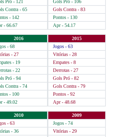
ls Pró - 121
Gols Pró - 106
ls Contra - 65
Gols Contra - 83
ntos - 142
Pontos - 130
r - 66.67
Apr - 54.17
2016
2015
gos - 68
Jogos - 63
tórias - 27
Vitórias - 28
pates - 19
Empates - 8
rrotas - 22
Derrotas - 27
ls Pró - 94
Gols Pró - 82
ls Contra - 74
Gols Contra - 79
ntos - 100
Pontos - 92
r - 49.02
Apr - 48.68
2010
2009
gos - 63
Jogos - 74
tórias - 36
Vitórias - 29