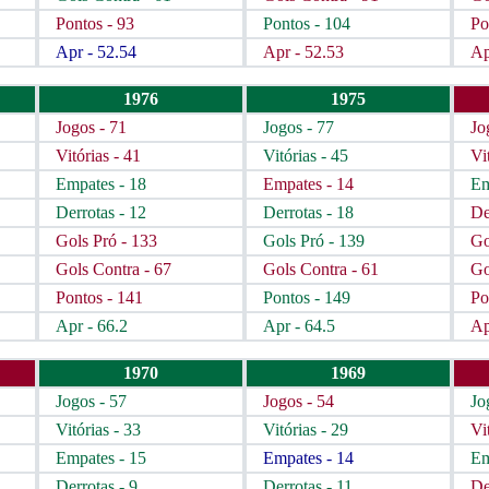
Pontos - 93
Pontos - 104
Po
Apr - 52.54
Apr - 52.53
Ap
1976
1975
Jogos - 71
Jogos - 77
Jo
Vitórias - 41
Vitórias - 45
Vi
Empates - 18
Empates - 14
Em
Derrotas - 12
Derrotas - 18
De
Gols Pró - 133
Gols Pró - 139
Go
Gols Contra - 67
Gols Contra - 61
Go
Pontos - 141
Pontos - 149
Po
Apr - 66.2
Apr - 64.5
Ap
1970
1969
Jogos - 57
Jogos - 54
Jo
Vitórias - 33
Vitórias - 29
Vi
Empates - 15
Empates - 14
Em
Derrotas - 9
Derrotas - 11
De