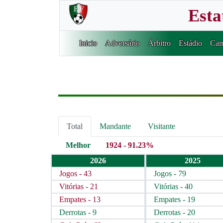
Esta
Inicio
Adversário
Árbitro
Estádio
Cam
Total
Mandante
Visitante
Melhor
1924 - 91.23%
2026
2025
Jogos - 43
Jogos - 79
Vitórias - 21
Vitórias - 40
Empates - 13
Empates - 19
Derrotas - 9
Derrotas - 20