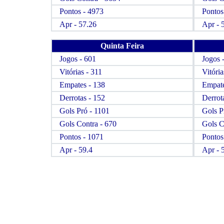
Pontos - 4973
Pontos
Apr - 57.26
Apr - 
Quinta Feira
Jogos - 601
Jogos 
Vitórias - 311
Vitória
Empates - 138
Empate
Derrotas - 152
Derrot
Gols Pró - 1101
Gols P
Gols Contra - 670
Gols C
Pontos - 1071
Pontos
Apr - 59.4
Apr - 