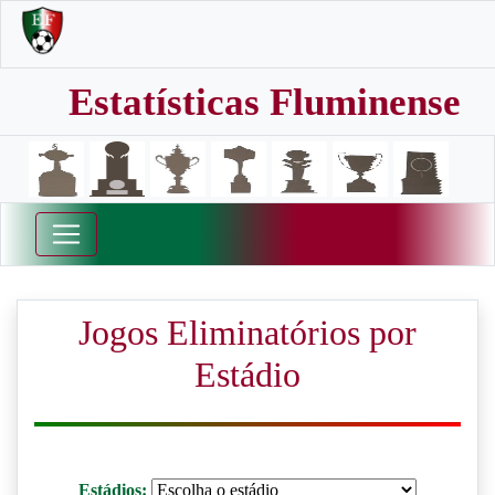
Estatísticas Fluminense
Jogos Eliminatórios por
Estádio
Estádios: