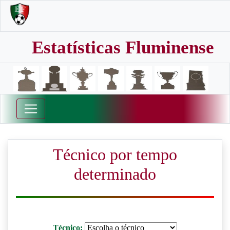
Estatísticas Fluminense
Técnico por tempo
determinado
Técnico: